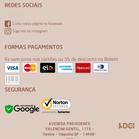
REDES SOCIAIS
Curta nossa página no facebook
Siga nos no instagram
FORMAS PAGAMENTOS
6x sem juros nos cartões ou 5% de desconto no Boleto
SEGURANÇA
AVENIDA PRESIDENTE
VALENTIM GENTIL, 1175 -
Centro - Itápolis/SP - 14900-