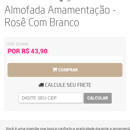
Almofada Amamentação -
Rosê Com Branco
CÓD:
G23006
POR R$ 43,90
COMPRAR
CALCULE SEU FRETE
CALCULAR
Você é uma mamãe que busca conforto e praticidade durante a amamenta