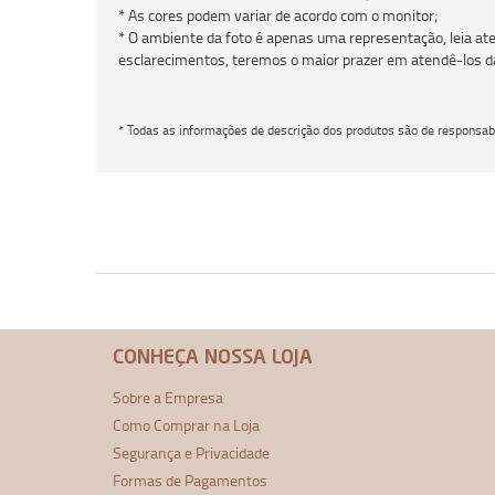
* As cores podem variar de acordo com o monitor;
* O ambiente da foto é apenas uma representação, leia ate
esclarecimentos, teremos o maior prazer em atendê-los d
* Todas as informações de descrição dos produtos são de responsabi
CONHEÇA NOSSA LOJA
Sobre a Empresa
Como Comprar na Loja
Segurança e Privacidade
Formas de Pagamentos