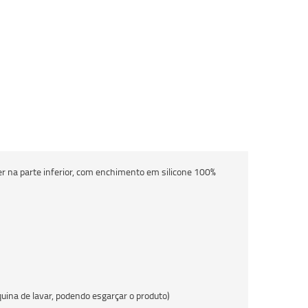
 na parte inferior, com enchimento em silicone 100%
ina de lavar, podendo esgarçar o produto)