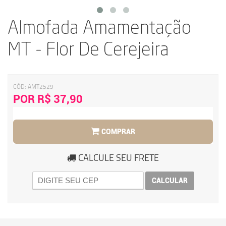
Almofada Amamentação
MT - Flor De Cerejeira
CÓD:
AMT2529
POR R$ 37,90
COMPRAR
CALCULE SEU FRETE
CALCULAR