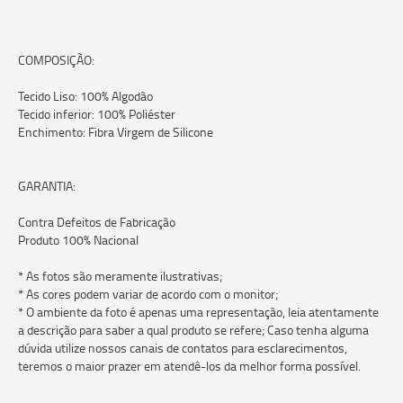
COMPOSIÇÃO:
Tecido Liso: 100% Algodão
Tecido inferior: 100% Poliéster
Enchimento: Fibra Virgem de Silicone
GARANTIA:
Contra Defeitos de Fabricação
Produto 100% Nacional
* As fotos são meramente ilustrativas;
* As cores podem variar de acordo com o monitor;
* O ambiente da foto é apenas uma representação, leia atentamente
a descrição para saber a qual produto se refere; Caso tenha alguma
dúvida utilize nossos canais de contatos para esclarecimentos,
teremos o maior prazer em atendê-los da melhor forma possível.