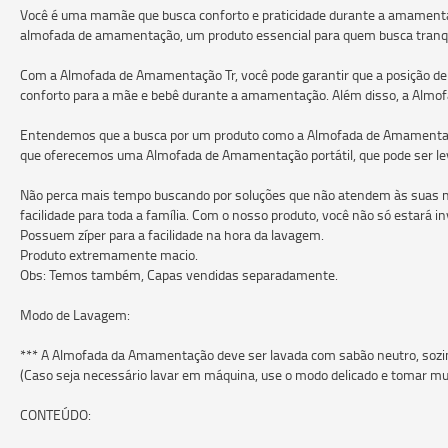
Você é uma mamãe que busca conforto e praticidade durante a amamenta
almofada de amamentação, um produto essencial para quem busca tranqui
Com a Almofada de Amamentação Tr, você pode garantir que a posição de 
conforto para a mãe e bebê durante a amamentação. Além disso, a Almofa
Entendemos que a busca por um produto como a Almofada de Amamentação
que oferecemos uma Almofada de Amamentação portátil, que pode ser leva
Não perca mais tempo buscando por soluções que não atendem às suas ne
facilidade para toda a família. Com o nosso produto, você não só estará i
Possuem zíper pa
Produto extremamente macio.
Obs: Temos também, Capas vendidas separadamente.
Modo de Lavagem:
*** A Almofada da Amamentação deve ser lavada com sabão neutro, sozi
(Caso seja necessário lavar em máquina, use o modo delicado e tomar mu
CONTEÚDO: