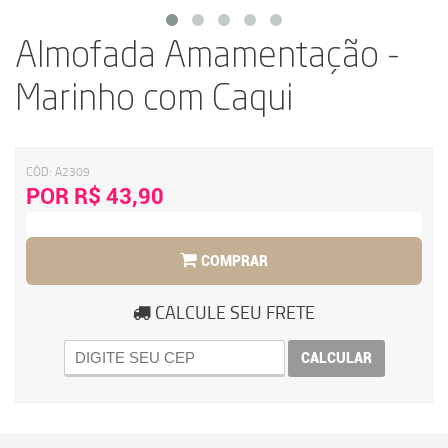
Almofada Amamentação -
Marinho com Caqui
CÓD:
A2309
POR R$ 43,90
COMPRAR
CALCULE SEU FRETE
CALCULAR