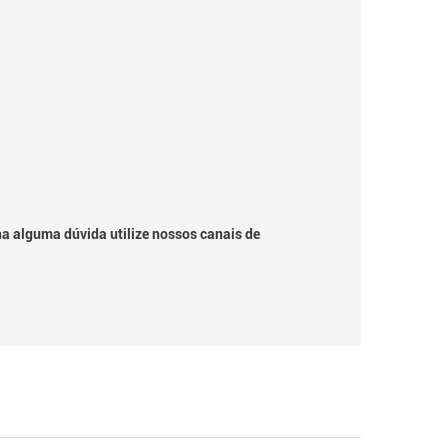
ha alguma dúvida utilize nossos canais de