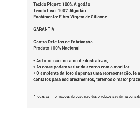
Tecido Piquet: 100% Algodão
Tecido Liso: 100% Algodão
Enchimento: Fibra Virgem de Silicone
GARANTIA:
Contra Defeitos de Fabricação
Produto 100% Nacional
* As fotos são meramente ilustrativas;
* As cores podem variar de acordo com o monitor;
* O ambiente da foto é apenas uma representação, leia
contatos para esclarecimentos, teremos o maior praze
* Todas as informações de descrição dos produtos são de responsabi