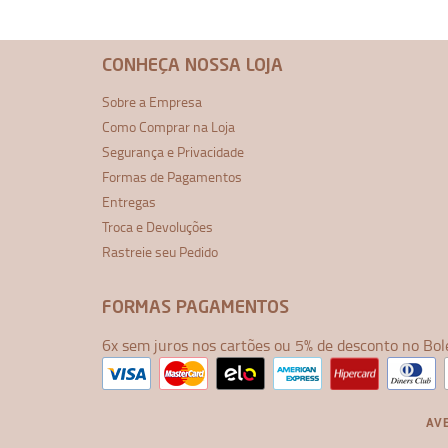
CONHEÇA NOSSA LOJA
Sobre a Empresa
Como Comprar na Loja
Segurança e Privacidade
Formas de Pagamentos
Entregas
Troca e Devoluções
Rastreie seu Pedido
FORMAS PAGAMENTOS
6x sem juros nos cartões ou 5% de desconto no Bol
AVE